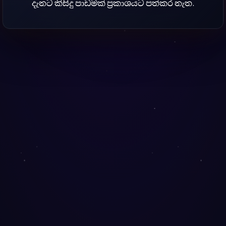
දැනට කිසිදු පාඩමක් ප්‍රකාශයට පත්කර නැත.